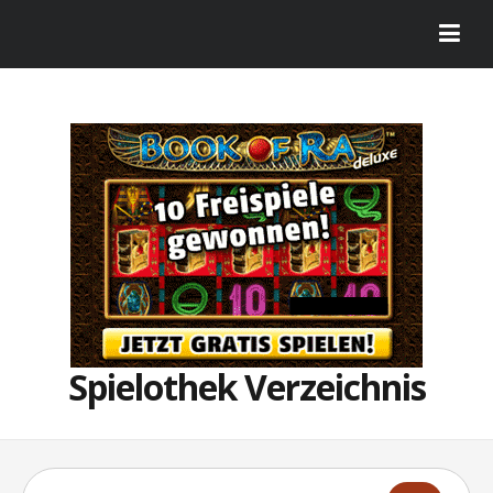
Spielothek Verzeichnis