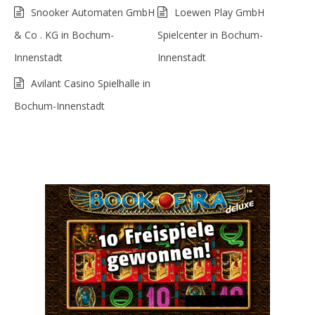
Snooker Automaten GmbH
Loewen Play GmbH
& Co . KG in Bochum-
Spielcenter in Bochum-
Innenstadt
Innenstadt
Avilant Casino Spielhalle in
Bochum-Innenstadt