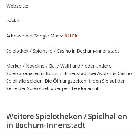
Webseite:
e-Mail:
Adresse bei Google Maps:
KLICK
Spielothek / Spielhalle / Casino in Bochum-Innenstadt
Merkur / Novoline / Bally Wulff und / oder andere
Spielautomaten in Bochum-Innenstadt bei Avolantis Casino
Spielhalle spielen. Die Öffnungszeiten finden Sie auf der
Seite der Spielothek oder per Telefonanruf.
Weitere Spielotheken / Spielhallen
in Bochum-Innenstadt