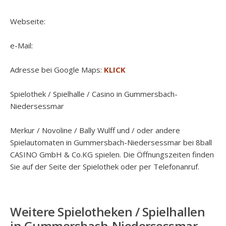
Webseite:
e-Mail:
Adresse bei Google Maps:
KLICK
Spielothek / Spielhalle / Casino in Gummersbach-
Niedersessmar
Merkur / Novoline / Bally Wulff und / oder andere
Spielautomaten in Gummersbach-Niedersessmar bei 8ball
CASINO GmbH & Co.KG spielen. Die Öffnungszeiten finden
Sie auf der Seite der Spielothek oder per Telefonanruf.
Weitere Spielotheken / Spielhallen
in Gummersbach-Niedersessmar